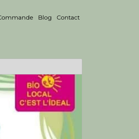
Commande
Blog
Contact