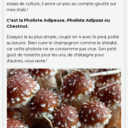
essais de culture, il arrive un peu au compte-goutte sur
mes étals !
C'est la Pholiote Adipeuse,
Pholiota Adiposa
ou
Chestnut.
Essayez la au plus simple, coupé en 4 avec le pied, poêlé
au beurre. Bien cuire le champignon comme le shiitaké,
car cette pholiote ne se consomme pas crue. Son petit
goût de noisette pour les uns, de châtaigne pour
d'autres, vous ravira !