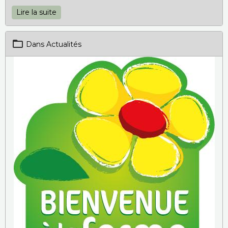
Lire la suite
Dans
Actualités