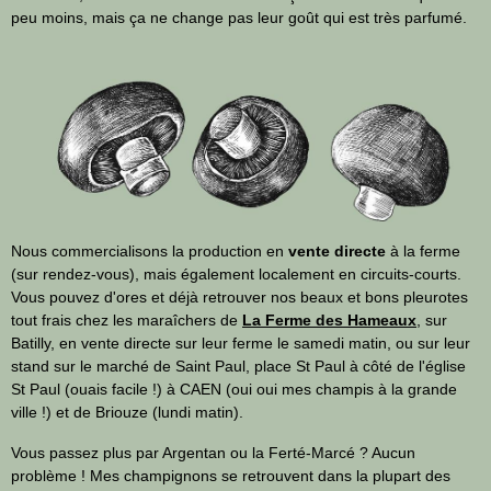
peu moins, mais ça ne change pas leur goût qui est très parfumé.
Nous commercialisons la production en
vente directe
à la ferme
(sur rendez-vous), mais également localement en circuits-courts.
Vous pouvez d'ores et déjà retrouver nos beaux et bons pleurotes
tout frais chez les maraîchers de
La Ferme des Hameaux
, sur
Batilly, en vente directe sur leur ferme le samedi matin, ou sur leur
stand sur le marché de Saint Paul, place St Paul à côté de l'église
St Paul (ouais facile !) à CAEN (oui oui mes champis à la grande
ville !) et de Briouze (lundi matin).
Vous passez plus par Argentan ou la Ferté-Marcé ? Aucun
problème ! Mes champignons se retrouvent dans la plupart des