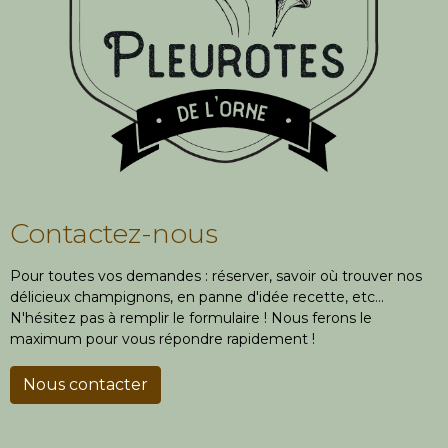
Contactez-nous
Pour toutes vos demandes : réserver, savoir où trouver nos
délicieux champignons, en panne d'idée recette, etc...
N'hésitez pas à remplir le formulaire ! Nous ferons le
maximum pour vous répondre rapidement !
Nous contacter