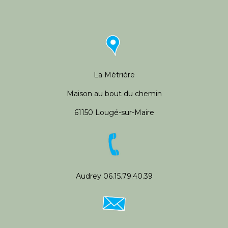
La Métrière
Maison au bout du chemin
61150 Lougé-sur-Maire
Audrey 06.15.79.40.39