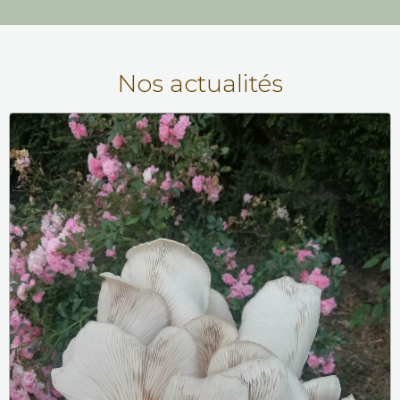
Nos actualités