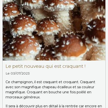
Le petit nouveau qui est craquant !
Le 03/07/2023
Ce champignon, il est craquant et croquant. Craquant
avec son magnifique chapeau écailleux et sa couleur
magnifique. Croquant en bouche une fois poêlé en
morceaux généreux.
Il sera à découvrir plus en détail à la rentrée car encore en