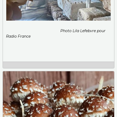
Photo Lila Lefebvre pour
Radio France