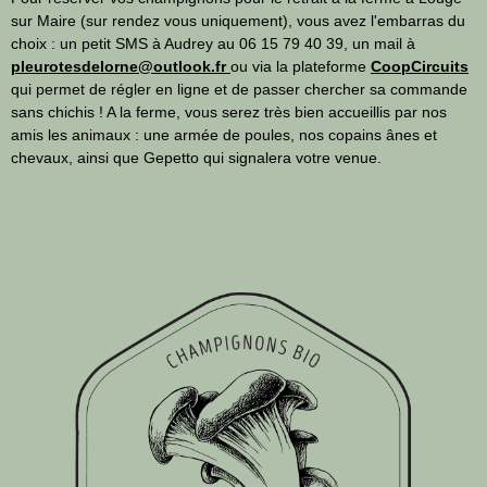
sur Maire (sur rendez vous uniquement), vous avez l'embarras du
choix : un petit SMS à Audrey au 06 15 79 40 39, un mail à
pleurotesdelorne@outlook.fr
ou via la plateforme
CoopCircuits
qui permet de régler en ligne et de passer chercher sa commande
sans chichis ! A la ferme, vous serez très bien accueillis par nos
amis les animaux : une armée de poules, nos copains ânes et
chevaux, ainsi que Gepetto qui signalera votre venue.