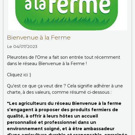
Bienvenue à la Ferme
Le 04/07/2023
Pleurotes de l'Orne a fait son entrée tout récemment
dans le réseau Bienvenue à la Ferme !
Cliquez ici :)
Qu'est ce que ça veut dire ? Cela signifie adhérer à une
charte, à des valeurs, comme résumé ci-dessous :
"Les agriculteurs du réseau Bienvenue à la ferme
s’engagent à proposer des produits fermiers de
qualité, à offrir à leurs hôtes un accueil
personnalisé et professionnel dans un
environnement soigné, et à être ambassadeur