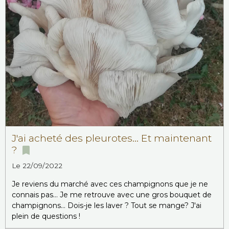
J'ai acheté des pleurotes... Et maintenant
?
Le 22/09/2022
Je reviens du marché avec ces champignons que je ne
connais pas... Je me retrouve avec une gros bouquet de
champignons... Dois-je les laver ? Tout se mange? J'ai
plein de questions !