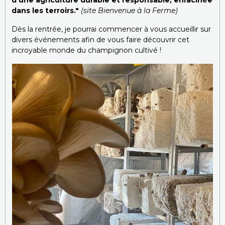
d’une agriculture durable et responsable, enracinée
dans les terroirs."
(site Bienvenue à la Ferme)
Dès la rentrée, je pourrai commencer à vous accueillir sur
divers événements afin de vous faire découvrir cet
incroyable monde du champignon cultivé !