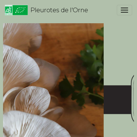
Pleurotes de l'Orne