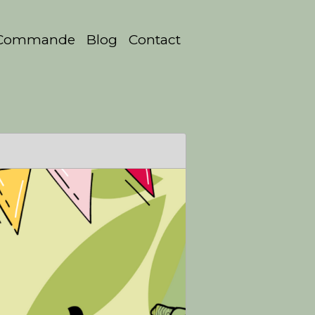
Commande
Blog
Contact