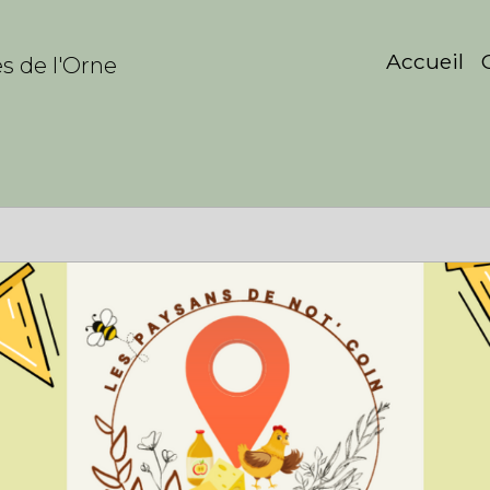
Accueil
s de l'Orne