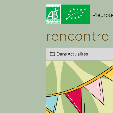
Pleurote
rencontre
Dans
Actualités