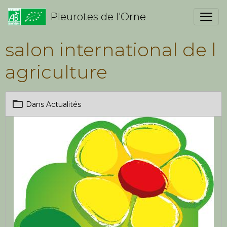
Pleurotes de l'Orne
salon international de l
agriculture
Dans
Actualités