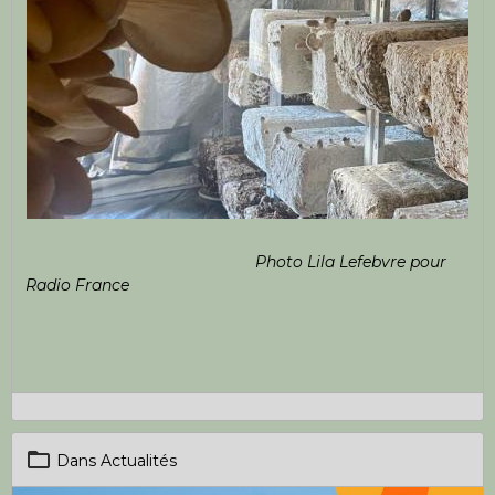
Photo Lila Lefebvre pour
Radio France
Dans
Actualités