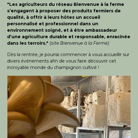
"Les agriculteurs du réseau Bienvenue à la ferme
s’engagent à proposer des produits fermiers de
qualité, à offrir à leurs hôtes un accueil
personnalisé et professionnel dans un
environnement soigné, et à être ambassadeur
d’une agriculture durable et responsable, enracinée
dans les terroirs."
(site Bienvenue à la Ferme)
Dès la rentrée, je pourrai commencer à vous accueillir sur
divers événements afin de vous faire découvrir cet
incroyable monde du champignon cultivé !