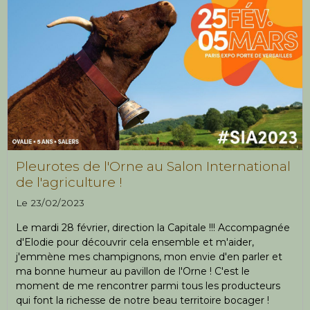
Pleurotes de l'Orne au Salon International
de l'agriculture !
Le 23/02/2023
Le mardi 28 février, direction la Capitale !!! Accompagnée
d'Elodie pour découvrir cela ensemble et m'aider,
j'emmène mes champignons, mon envie d'en parler et
ma bonne humeur au pavillon de l'Orne ! C'est le
moment de me rencontrer parmi tous les producteurs
qui font la richesse de notre beau territoire bocager !